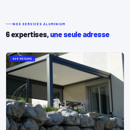
NOS SERVICES ALUMINIUM
6 expertises,
une seule adresse
SUR MESURE