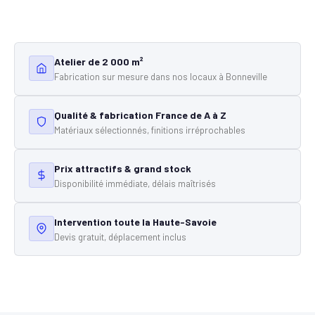
Atelier de 2 000 m²
Fabrication sur mesure dans nos locaux à Bonneville
Qualité & fabrication France de A à Z
Matériaux sélectionnés, finitions irréprochables
Prix attractifs & grand stock
Disponibilité immédiate, délais maîtrisés
Intervention toute la Haute-Savoie
Devis gratuit, déplacement inclus