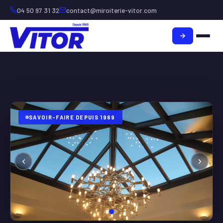
04 50 97 31 32
contact@miroiterie-vitor.com
SAVOIR-FAIRE DEPUIS 1969