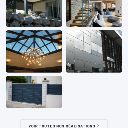
VOIR TOUTES NOS RÉALISATIONS