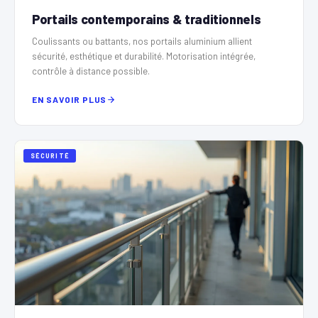
Portails contemporains & traditionnels
Coulissants ou battants, nos portails aluminium allient
sécurité, esthétique et durabilité. Motorisation intégrée,
contrôle à distance possible.
EN SAVOIR PLUS
SÉCURITÉ