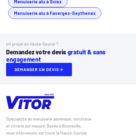
Menuiserie alu à Sciez
Menuiserie alu à Faverges-Seythenex
Un projet en Haute-Savoie ?
Demandez votre devis
gratuit & sans
engagement
DEMANDER UN DEVIS
Spécialiste en menuiserie aluminium, miroiterie
et vitrerie sur mesure. Basés à Bonneville,
nous intervenons sur toute la Haute-Savoie.