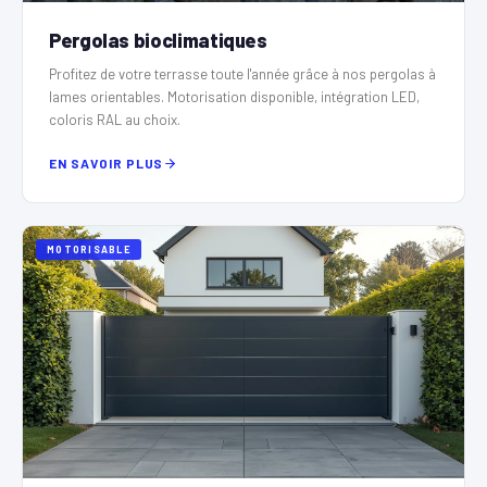
Pergolas bioclimatiques
Profitez de votre terrasse toute l'année grâce à nos pergolas à
lames orientables. Motorisation disponible, intégration LED,
coloris RAL au choix.
EN SAVOIR PLUS
MOTORISABLE