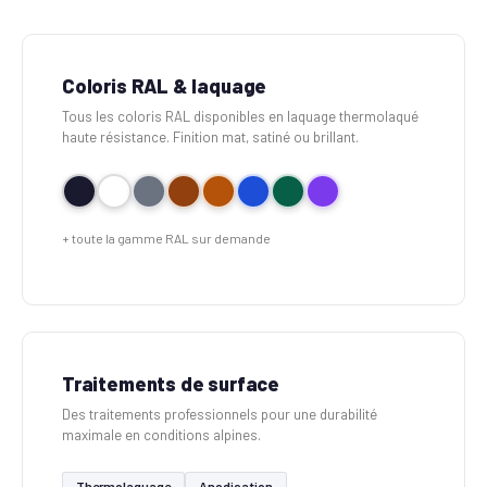
Coloris RAL & laquage
Tous les coloris RAL disponibles en laquage thermolaqué
haute résistance. Finition mat, satiné ou brillant.
+ toute la gamme RAL sur demande
Traitements de surface
Des traitements professionnels pour une durabilité
maximale en conditions alpines.
Thermolaquage
Anodisation