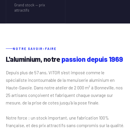
Grand stock — prix
attractifs
NOTRE SAVOIR-FAIRE
L'aluminium, notre
passion depuis 1969
Depuis plus de 57 ans, VITOR s'est imposé comme le
spécialiste incontournable de la menuiserie aluminium en
Haute-Savoie. Dans notre atelier de 2 000 m² à Bonneville, nos
25 artisans conçoivent et fabriquent chaque ouvrage sur
mesure, de la prise de cotes jusqu'à la pose finale.
Notre force : un stock important, une fabrication 100%
française, et des prix attractifs sans compromis sur la qualité.