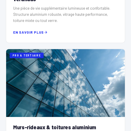
Une pièce de vie supplémentaire lumineuse et confortable.
Structure aluminium robuste, vitrage haute performance,
toiture mixte ou tout verre.
EN SAVOIR PLUS
PRO & TERTIAIRE
Murs-rideaux & toitures aluminium