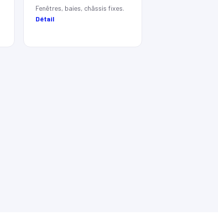
Fenêtres, baies, châssis fixes.
Détail