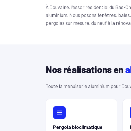
À Douvaine, l’essor résidentiel du Bas-
aluminium. Nous posons fenêtres, baies,
pergolas sur mesure, du neuf à la rénova
Nos réalisations en
a
Toute la menuiserie aluminium pour Douv
Pergola bioclimatique