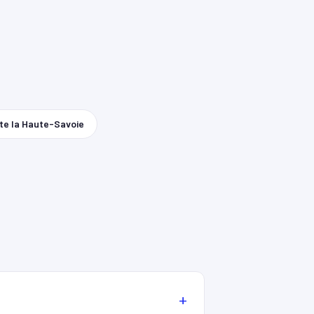
te la Haute-Savoie