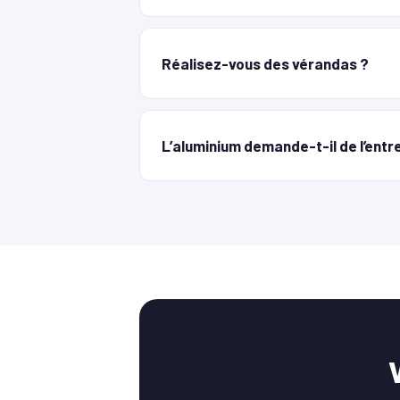
Réalisez-vous des vérandas ?
L’aluminium demande-t-il de l’entr