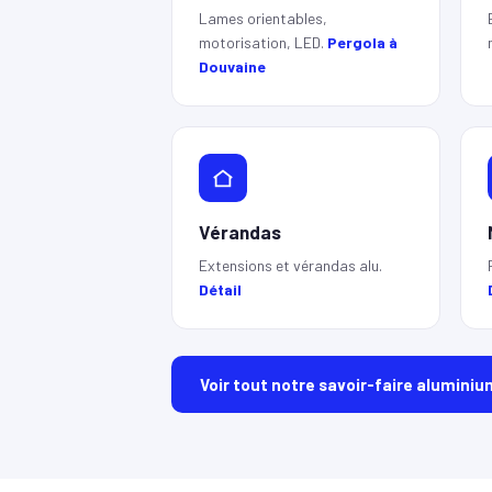
Lames orientables,
motorisation, LED.
Pergola à
Douvaine
Vérandas
Extensions et vérandas alu.
Détail
Voir tout notre savoir-faire aluminiu