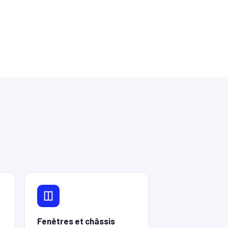
Fenêtres et châssis