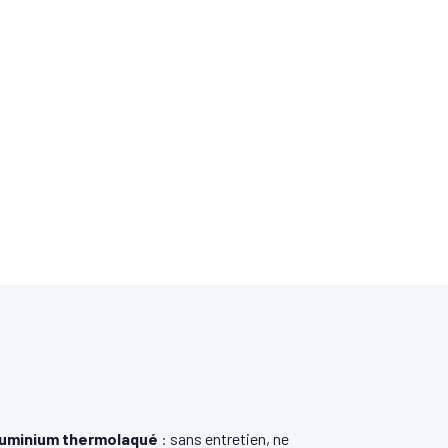
uminium thermolaqué
: sans entretien, ne