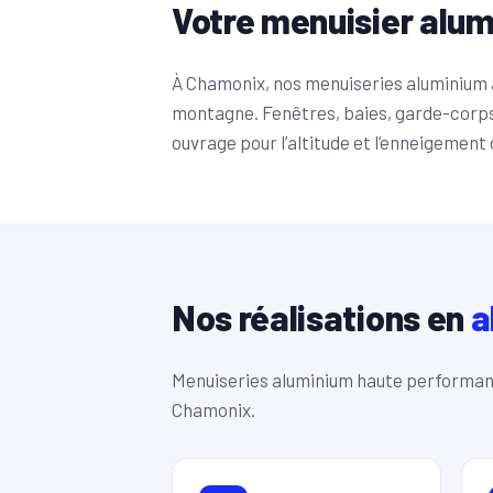
Votre menuisier alu
À Chamonix, nos menuiseries aluminium a
montagne. Fenêtres, baies, garde-corp
ouvrage pour l’altitude et l’enneigement 
Nos réalisations en
a
Menuiseries aluminium haute performanc
Chamonix.