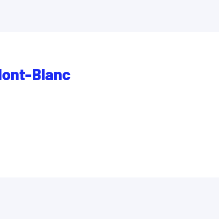
Mont-Blanc