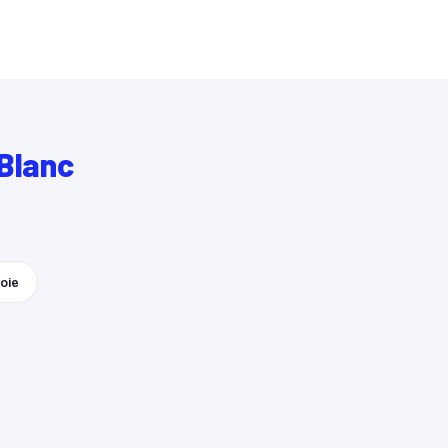
Blanc
oie