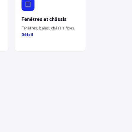
Fenêtres et châssis
Fenêtres, baies, châssis fixes.
Détail