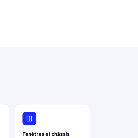
Fenêtres et châssis