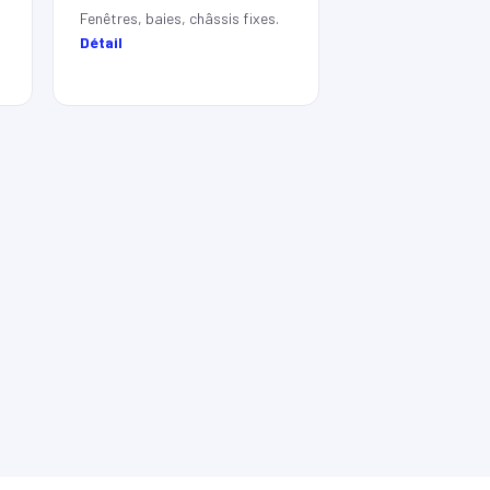
Fenêtres, baies, châssis fixes.
Détail