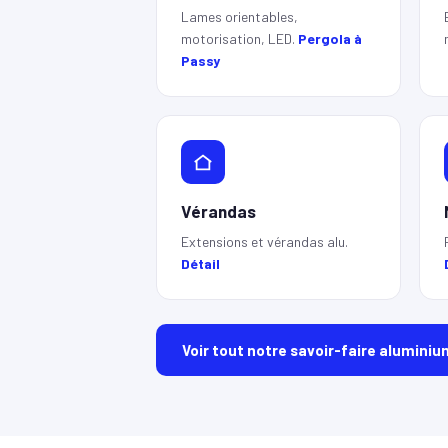
Lames orientables,
motorisation, LED.
Pergola à
Passy
Vérandas
Extensions et vérandas alu.
Détail
Voir tout notre savoir-faire aluminiu