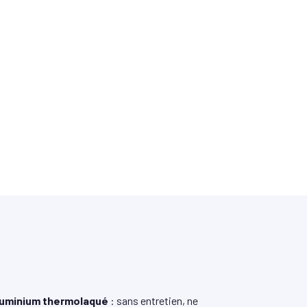
uminium thermolaqué
: sans entretien, ne