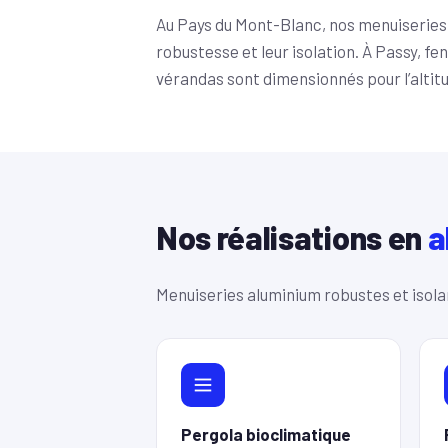
Au Pays du Mont-Blanc, nos menuiseries 
robustesse et leur isolation. À Passy, fe
vérandas sont dimensionnés pour l’altitu
Nos réalisations en
a
Menuiseries aluminium robustes et isola
Pergola bioclimatique