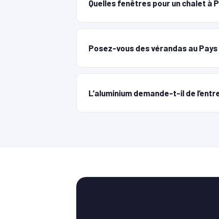
Quelles fenêtres pour un chalet à 
Posez-vous des vérandas au Pays 
L’aluminium demande-t-il de l’entr