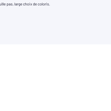
uille pas, large choix de coloris.