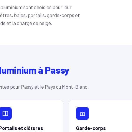
aluminium sont choisies pour leur
nêtres, baies, portails, garde-corps et
de et la charge de neige.
luminium à Passy
ntes pour Passy et le Pays du Mont-Blanc.
Portails et clôtures
Garde-corps