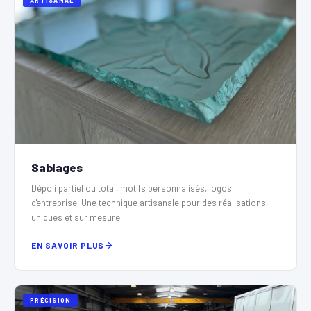
ARTISANAL
Sablages
Dépoli partiel ou total, motifs personnalisés, logos
d'entreprise. Une technique artisanale pour des réalisations
uniques et sur mesure.
EN SAVOIR PLUS
PRÉCISION