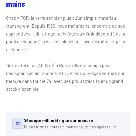
mains
Chez VITOR, le verre est bien plus qu'un simple matériau
transparent. Depuis 1969, nous maîtrisons l'ensemble de ses
applications — du vitrage technique au miroir décoratif, de la
paroi de douche à la dalle de plancher — avec la même rigueur
artisanale.
Notre atelier de 2 000 m² à Bonneville est équipé pour
découper, sabler, façonner et livrer vos ouvrages verriers sur
mesure dans tout le 74, avec des prix attractifs et un grand
stock disponible.
Découpe millimétrique sur mesure
Toutes formes, toutes dimensions, toutes épaisseurs