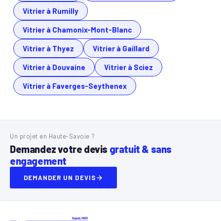
Vitrier à Rumilly
Vitrier à Chamonix-Mont-Blanc
Vitrier à Thyez
Vitrier à Gaillard
Vitrier à Douvaine
Vitrier à Sciez
Vitrier à Faverges-Seythenex
Un projet en Haute-Savoie ?
Demandez votre devis
gratuit & sans
engagement
DEMANDER UN DEVIS