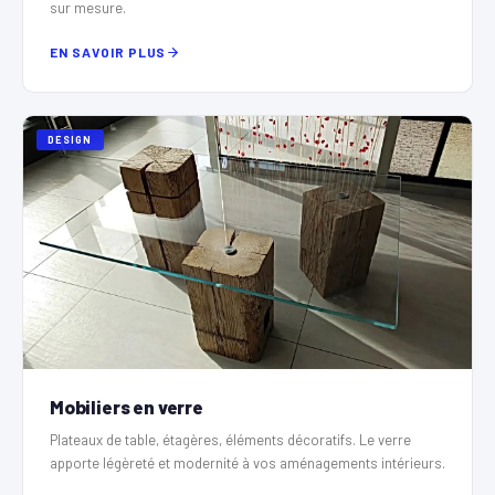
sur mesure.
EN SAVOIR PLUS
DESIGN
Mobiliers en verre
Plateaux de table, étagères, éléments décoratifs. Le verre
apporte légèreté et modernité à vos aménagements intérieurs.