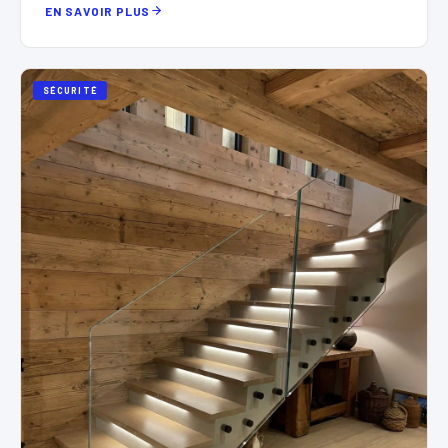
EN SAVOIR PLUS
SÉCURITÉ