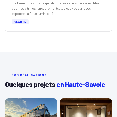
Traitement de surface qui élimine les reflets parasites. Idéal
pour les vitrines, encadrements, tableaux et surfaces
exposées à forte luminosité.
CLARTÉ
NOS RÉALISATIONS
Quelques projets
en Haute-Savoie