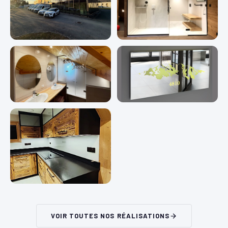
VOIR TOUTES NOS RÉALISATIONS