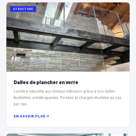
STRUCTURE
Dalles de plancher en verre
Lumière naturelle aux niveaux inférieurs grâce à nos dalles
feuilletées antidérapantes. Portées et charges étudiées au cas
par cas.
EN SAVOIR PLUS