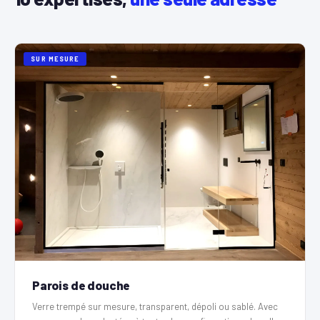
SUR MESURE
Parois de douche
Verre trempé sur mesure, transparent, dépoli ou sablé. Avec