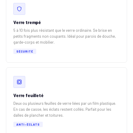
Verre trempé
5 à 10 fois plus résistant que le verre ordinaire. Se brise en
petits fragments non coupants. Idéal pour parois de douche,
garde-corps et mobilier.
SÉCURITÉ
Verre feuilleté
Deux ou plusieurs feuilles de verre liées par un film plastique.
En cas de casse, les éclats restent collés. Parfait pour les
dalles de plancher et toitures.
ANTI-ÉCLATS