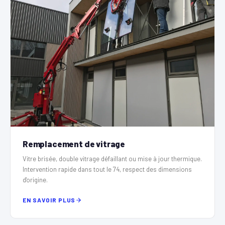
Remplacement de vitrage
Vitre brisée, double vitrage défaillant ou mise à jour thermique.
Intervention rapide dans tout le 74, respect des dimensions
d'origine.
EN SAVOIR PLUS