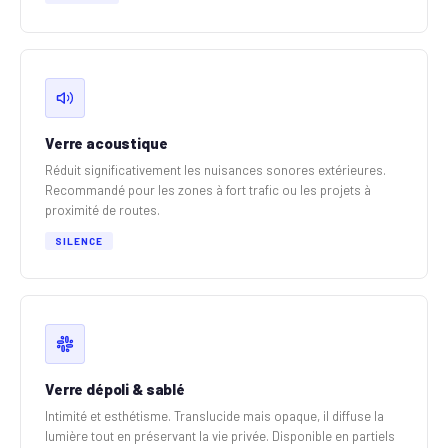
Verre acoustique
Réduit significativement les nuisances sonores extérieures.
Recommandé pour les zones à fort trafic ou les projets à
proximité de routes.
SILENCE
Verre dépoli & sablé
Intimité et esthétisme. Translucide mais opaque, il diffuse la
lumière tout en préservant la vie privée. Disponible en partiels