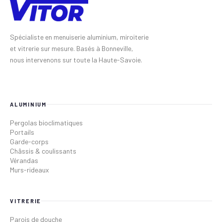
Spécialiste en menuiserie aluminium, miroiterie
et vitrerie sur mesure. Basés à Bonneville,
nous intervenons sur toute la Haute-Savoie.
ALUMINIUM
Pergolas bioclimatiques
Portails
Garde-corps
Châssis & coulissants
Vérandas
Murs-rideaux
VITRERIE
Parois de douche