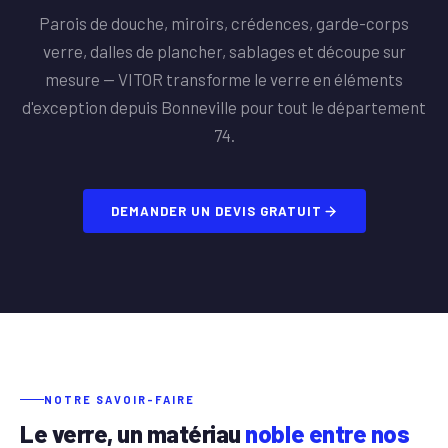
Parois de douche, miroirs, crédences, garde-corps
verre, dalles de plancher, sablages et découpe sur
mesure — VITOR transforme le verre en éléments
d'exception depuis Bonneville pour tout le département
74.
DEMANDER UN DEVIS GRATUIT
NOTRE SAVOIR-FAIRE
Le verre, un matériau
noble entre nos