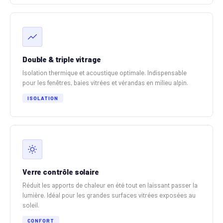
Double & triple vitrage
Isolation thermique et acoustique optimale. Indispensable
pour les fenêtres, baies vitrées et vérandas en milieu alpin.
ISOLATION
Verre contrôle solaire
Réduit les apports de chaleur en été tout en laissant passer la
lumière. Idéal pour les grandes surfaces vitrées exposées au
soleil.
CONFORT