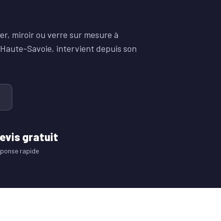
er, miroir ou verre sur mesure à
n Haute-Savoie, intervient depuis son
evis gratuit
ponse rapide