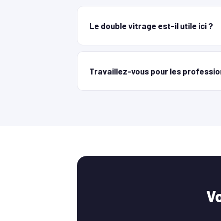
Le double vitrage est-il utile ici ?
Travaillez-vous pour les professio
Vo