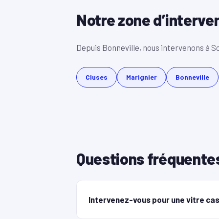
Notre zone d’interve
Depuis Bonneville, nous intervenons à Sci
Cluses
Marignier
Bonneville
Questions fréquente
Intervenez-vous pour une vitre cas