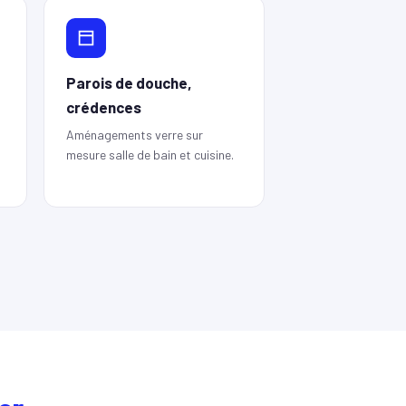
Parois de douche,
crédences
Aménagements verre sur
mesure salle de bain et cuisine.