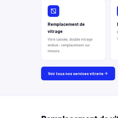
Remplacement de
vitrage
Vitre cassée, double vitrage
embué : remplacement sur
mesure.
Voir tous nos services vitrerie