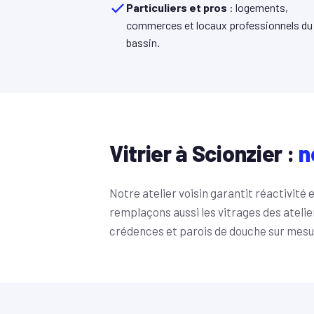
Particuliers et pros
: logements,
commerces et locaux professionnels du
bassin.
Vitrier à Scionzier :
n
Notre atelier voisin garantit réactivité 
remplaçons aussi les vitrages des atelier
crédences et parois de douche sur mesu