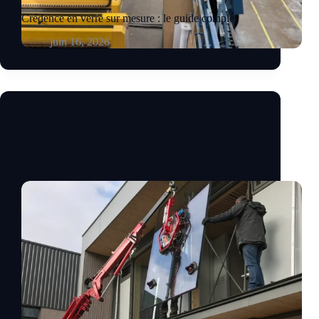
Crédence en verre sur mesure : le guide complet
juin 16, 2026