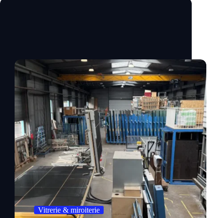
Vitrerie & miroiterie