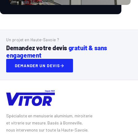
juin 16, 2026
Un projet en Haute-Savoie ?
Demandez votre devis
gratuit & sans
engagement
DEMANDER UN DEVIS
Spécialiste en menuiserie aluminium, miroiterie
et vitrerie sur mesure. Basés à Bonneville,
nous intervenons sur toute la Haute-Savoie.