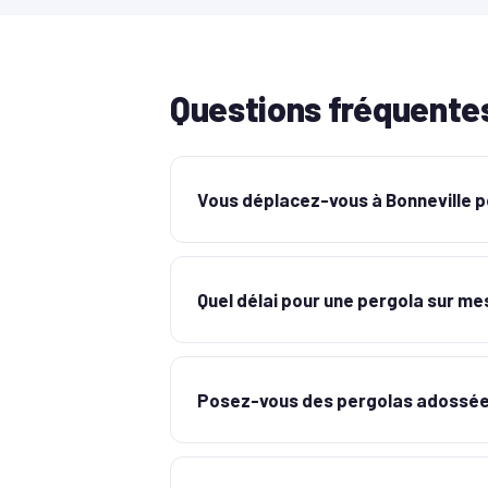
Questions fréquente
Vous déplacez-vous à Bonneville po
Quel délai pour une pergola sur me
Posez-vous des pergolas adossée