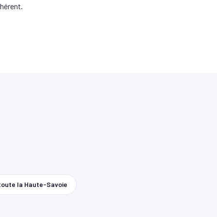
hérent.
toute la Haute-Savoie