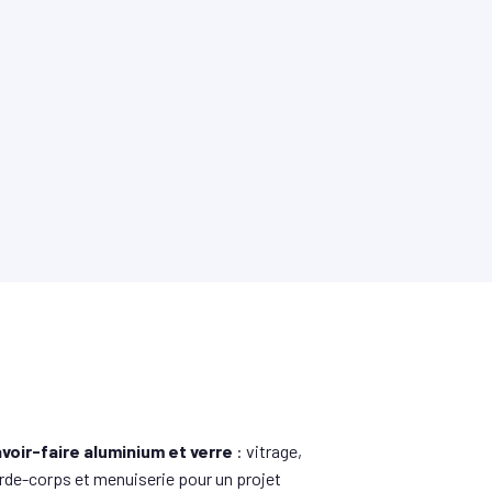
voir-faire aluminium et verre
: vitrage,
rde-corps et menuiserie pour un projet