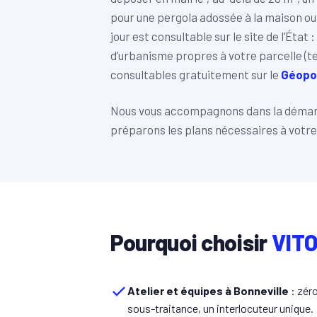
pour une pergola adossée à la maison ou e
jour est consultable sur le site de l’État :
d’urbanisme propres à votre parcelle (te
consultables gratuitement sur le
Géopor
Nous vous accompagnons dans la démarch
préparons les plans nécessaires à votre
Pourquoi choisir
VITO
Atelier et équipes à Bonneville
: zér
sous-traitance, un interlocuteur unique.