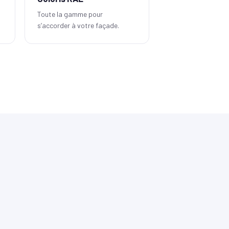
Toute la gamme pour
s’accorder à votre façade.